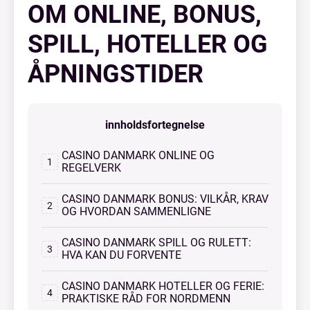
OM ONLINE, BONUS,
SPILL, HOTELLER OG
ÅPNINGSTIDER
innholdsfortegnelse
CASINO DANMARK ONLINE OG
REGELVERK
CASINO DANMARK BONUS: VILKÅR, KRAV
OG HVORDAN SAMMENLIGNE
CASINO DANMARK SPILL OG RULETT:
HVA KAN DU FORVENTE
CASINO DANMARK HOTELLER OG FERIE:
PRAKTISKE RÅD FOR NORDMENN