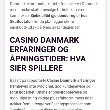
Danmark er normalt skattefri for spillere i Danmark,
men norske skattemessige forhold kan være
komplekse.
Sjekk alltid gjeldende regler hos
Skatteetaten
før du planlegger større
innskudd/uttak på tvers av landegrenser.
CASINO DANMARK
ERFARINGER OG
ÅPNINGSTIDER: HVA
SIER SPILLERE
Basert på rapporterte
Casino Danmark erfaringer
fremheves ofte ryddighet, god kundeservice og
forutsigbarhet. Online er brukeropplevelse og
mobiltilpasning viktige plussfaktorer, mens noen
trekker frem strenge verifiseringsprosesser som
“treghet” – selv om disse prosessene øker