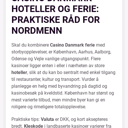
HOTELLER OG FERIE:
PRAKTISKE RÅD FOR
NORDMENN
Skal du kombinere
Casino Danmark ferie
med
storbyopplevelser, er København, Aarhus, Aalborg,
Odense og Vejle vanlige utgangspunkt. Flere
kasinoer ligger enten i eller i nærheten av store
hoteller
, slik at du kan bo sentralt med enkel tilgang
til restauranter, kultur og transport. Vurder å
planlegge en helg med byvandring på dagtid og
kasinobesøk på kveldstid. København har størst og
mest varierte tilbud, men mindre byer kan gi en
roligere og rimeligere totalopplevelse.
Praktiske tips:
Valuta
er DKK, og kort aksepteres
bredt.
Kleskode
i landbaserte kasinoer varierer fra