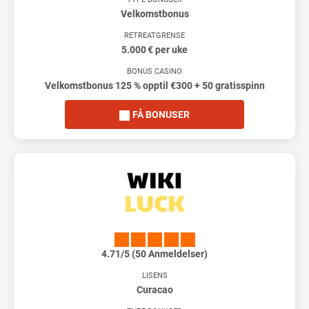
Velkomstbonus
RETREATGRENSE
5.000 € per uke
BONUS CASINO
Velkomstbonus 125 % opptil €300 + 50 gratisspinn
FÅ BONUSER
4.71/5 (50 Anmeldelser)
LISENS
Curacao