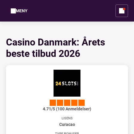
MENY
Casino Danmark: Årets
beste tilbud 2026
4.71/5 (100 Anmeldelser)
LISENS
Curacao
TYPE BONUSER