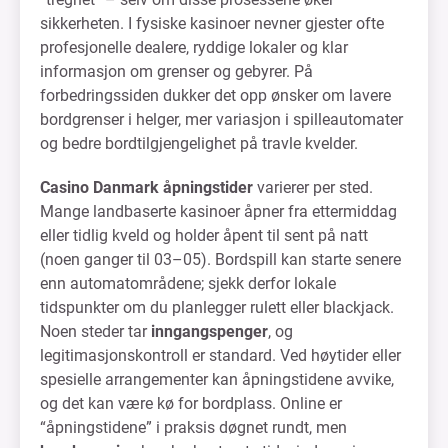
sikkerheten. I fysiske kasinoer nevner gjester ofte
profesjonelle dealere, ryddige lokaler og klar
informasjon om grenser og gebyrer. På
forbedringssiden dukker det opp ønsker om lavere
bordgrenser i helger, mer variasjon i spilleautomater
og bedre bordtilgjengelighet på travle kvelder.
Casino Danmark åpningstider
varierer per sted.
Mange landbaserte kasinoer åpner fra ettermiddag
eller tidlig kveld og holder åpent til sent på natt
(noen ganger til 03–05). Bordspill kan starte senere
enn automatområdene; sjekk derfor lokale
tidspunkter om du planlegger rulett eller blackjack.
Noen steder tar
inngangspenger
, og
legitimasjonskontroll er standard. Ved høytider eller
spesielle arrangementer kan åpningstidene avvike,
og det kan være kø for bordplass. Online er
“åpningstidene” i praksis døgnet rundt, men