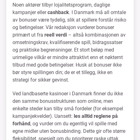
Noen aktører tilbyr lojalitetsprogram, daglige
kampanjer eller
cashback
. I Danmark må all omtale
av bonuser være tydelig, slik at spillere forstår risiko
og betingelser. Vår redaksjon vurderer bonuser
primært ut fra
reell verdi
– altså kombinasjonen av
omsetningskrav, kvalifiserende spill, bidragssatser
og praktiske begrensninger. Et stort beløp med
urimelige vilkår er mindre attraktivt enn et nøkternt
tilbud med gode betingelser. Husk at bonuser ikke
bør styre spillingen din; de er et tillegg, ikke en
strategi for sikker gevinst.
Ved landbaserte kasinoer i Danmark finner du ikke
den samme bonusstrukturen som online, men
enkelte steder kan tilby små fordeler (for eksempel
kampanjekvelder). Uansett:
les alltid reglene på
forhånd
, og vurder om du egentlig vil spille med
egne midler uten bonusbinding. Dette gir ofte større
fleksibilitet, spesielt om du prioriterer raske uttak