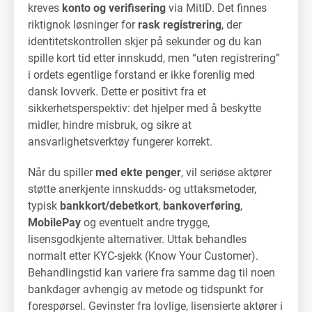
kreves
konto og verifisering
via MitID. Det finnes
riktignok løsninger for
rask registrering
, der
identitetskontrollen skjer på sekunder og du kan
spille kort tid etter innskudd, men “uten registrering”
i ordets egentlige forstand er ikke forenlig med
dansk lovverk. Dette er positivt fra et
sikkerhetsperspektiv: det hjelper med å beskytte
midler, hindre misbruk, og sikre at
ansvarlighetsverktøy fungerer korrekt.
Når du spiller
med ekte penger
, vil seriøse aktører
støtte anerkjente innskudds- og uttaksmetoder,
typisk
bankkort/debetkort
,
bankoverføring
,
MobilePay
og eventuelt andre trygge,
lisensgodkjente alternativer. Uttak behandles
normalt etter KYC-sjekk (Know Your Customer).
Behandlingstid kan variere fra samme dag til noen
bankdager avhengig av metode og tidspunkt for
forespørsel. Gevinster fra lovlige, lisensierte aktører i