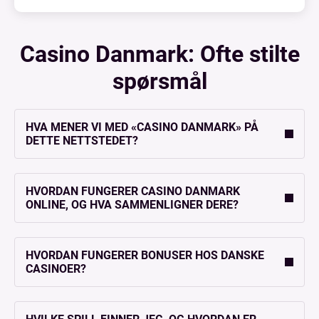
Casino Danmark: Ofte stilte
spørsmål
HVA MENER VI MED «CASINO DANMARK» PÅ
DETTE NETTSTEDET?
HVORDAN FUNGERER CASINO DANMARK
ONLINE, OG HVA SAMMENLIGNER DERE?
HVORDAN FUNGERER BONUSER HOS DANSKE
CASINOER?