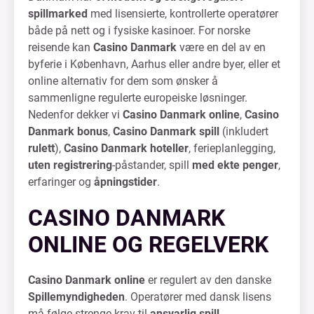
spillmarked
med lisensierte, kontrollerte operatører
både på nett og i fysiske kasinoer. For norske
reisende kan
Casino Danmark
være en del av en
byferie i København, Aarhus eller andre byer, eller et
online alternativ for dem som ønsker å
sammenligne regulerte europeiske løsninger.
Nedenfor dekker vi
Casino Danmark online
,
Casino
Danmark bonus
,
Casino Danmark spill
(inkludert
rulett
),
Casino Danmark hoteller
, ferieplanlegging,
uten registrering
-påstander, spill
med ekte penger
,
erfaringer og
åpningstider
.
CASINO DANMARK
ONLINE OG REGELVERK
Casino Danmark online
er regulert av den danske
Spillemyndigheden
. Operatører med dansk lisens
må følge strenge krav til
ansvarlig spill
,