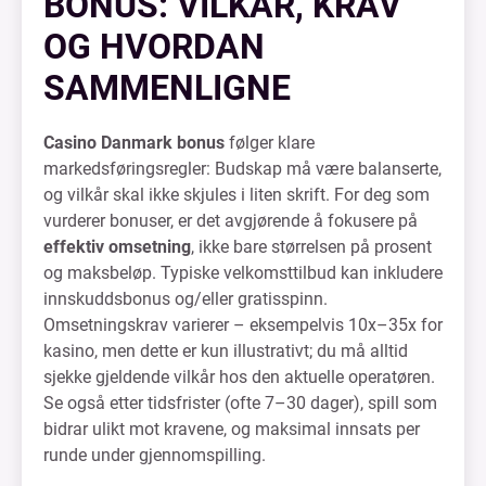
BONUS: VILKÅR, KRAV
OG HVORDAN
SAMMENLIGNE
Casino Danmark bonus
følger klare
markedsføringsregler: Budskap må være balanserte,
og vilkår skal ikke skjules i liten skrift. For deg som
vurderer bonuser, er det avgjørende å fokusere på
effektiv omsetning
, ikke bare størrelsen på prosent
og maksbeløp. Typiske velkomsttilbud kan inkludere
innskuddsbonus og/eller gratisspinn.
Omsetningskrav varierer – eksempelvis 10x–35x for
kasino, men dette er kun illustrativt; du må alltid
sjekke gjeldende vilkår hos den aktuelle operatøren.
Se også etter tidsfrister (ofte 7–30 dager), spill som
bidrar ulikt mot kravene, og maksimal innsats per
runde under gjennomspilling.