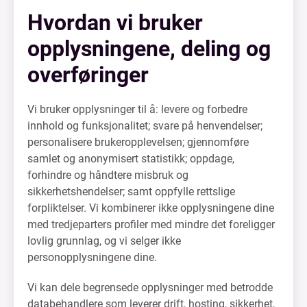
Hvordan vi bruker
opplysningene, deling og
overføringer
Vi bruker opplysninger til å: levere og forbedre
innhold og funksjonalitet; svare på henvendelser;
personalisere brukeropplevelsen; gjennomføre
samlet og anonymisert statistikk; oppdage,
forhindre og håndtere misbruk og
sikkerhetshendelser; samt oppfylle rettslige
forpliktelser. Vi kombinerer ikke opplysningene dine
med tredjeparters profiler med mindre det foreligger
lovlig grunnlag, og vi selger ikke
personopplysningene dine.
Vi kan dele begrensede opplysninger med betrodde
databehandlere som leverer drift, hosting, sikkerhet,