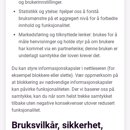
og brukerinnstillinger.
Statistikk og ytelse: hjelper oss å forstå
bruksmønstre på et aggregert nivå for å forbedre
innhold og funksjonalitet.
Markedsføring og tilknyttede lenker: brukes for å
måle henvisninger og holde styr på om brukere
har kommet via en partnerlenke; denne bruken er
underlagt samtykke der loven krever det.
Du kan styre informasjonskapsler i nettleseren (for
eksempel blokkere eller slette). Vær oppmerksom på
at blokkering av nødvendige informasjonskapsler
kan påvirke funksjonaliteten. Der vi baserer oss på
samtykke, kan du når som helst trekke samtykket
tilbake uten negative konsekvenser utover redusert
funksjonalitet.
Bruksvilkår, sikkerhet,