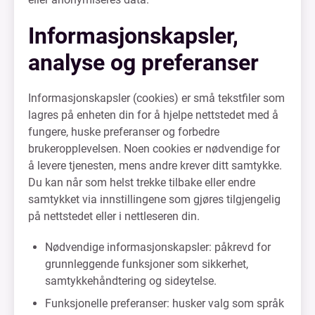
Informasjonskapsler,
analyse og preferanser
Informasjonskapsler (cookies) er små tekstfiler som
lagres på enheten din for å hjelpe nettstedet med å
fungere, huske preferanser og forbedre
brukeropplevelsen. Noen cookies er nødvendige for
å levere tjenesten, mens andre krever ditt samtykke.
Du kan når som helst trekke tilbake eller endre
samtykket via innstillingene som gjøres tilgjengelig
på nettstedet eller i nettleseren din.
Nødvendige informasjonskapsler: påkrevd for
grunnleggende funksjoner som sikkerhet,
samtykkehåndtering og sideytelse.
Funksjonelle preferanser: husker valg som språk