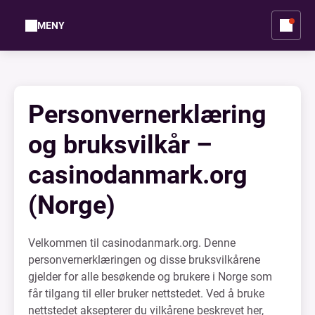
MENY
Personvernerklæring
og bruksvilkår –
casinodanmark.org
(Norge)
Velkommen til casinodanmark.org. Denne
personvernerklæringen og disse bruksvilkårene
gjelder for alle besøkende og brukere i Norge som
får tilgang til eller bruker nettstedet. Ved å bruke
nettstedet aksepterer du vilkårene beskrevet her,