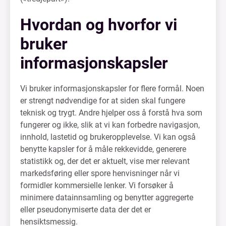
Hvordan og hvorfor vi
bruker
informasjonskapsler
Vi bruker informasjonskapsler for flere formål. Noen
er strengt nødvendige for at siden skal fungere
teknisk og trygt. Andre hjelper oss å forstå hva som
fungerer og ikke, slik at vi kan forbedre navigasjon,
innhold, lastetid og brukeropplevelse. Vi kan også
benytte kapsler for å måle rekkevidde, generere
statistikk og, der det er aktuelt, vise mer relevant
markedsføring eller spore henvisninger når vi
formidler kommersielle lenker. Vi forsøker å
minimere datainnsamling og benytter aggregerte
eller pseudonymiserte data der det er
hensiktsmessig.